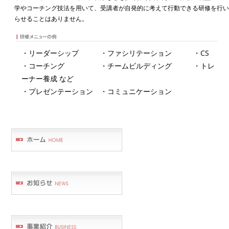
学やコーチング技法を用いて、受講者が自発的に考えて行動できる研修を行
らせることはありません。
・リーダーシップ ・ファシリテーション ・CS
・コーチング ・チームビルディング ・トレ
ーナー養成 など
・プレゼンテーション ・コミュニケーション