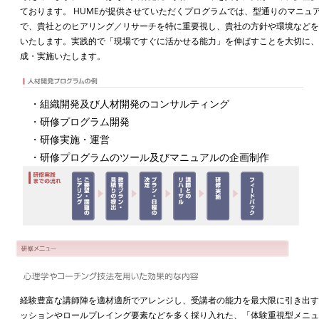
ております。 HUMEが提供させていただくプログラムでは、型通りのマニュ
で、貴社とのヒアリング／リサーチを特に重要視し、貴社の方針や環境など
いたします。実践的で「現場ですぐに活かせる能力」を伸ばすことを大切に
成・実施いたします。
・組織開発及び人材開発のコンサルティング
・研修プログラム開発
・研修実施・運営
・研修プログラムのツール及びマニュアルの企画制作
経験豊富な講師陣を適材適所でアレンジし、受講者の能力を最大限に引き出
ッションやロールプレイング要素などを多く採り入れた、「体験重視型メニ