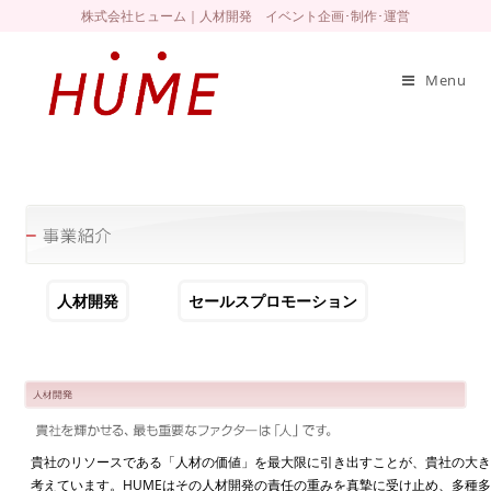
株式会社ヒューム｜人材開発 イベント企画･制作･運営
Menu
人材開発
セールスプロモーション
貴社のリソースである「人材の価値」を最大限に引き出すことが、貴社の大
考えています。HUMEはその人材開発の責任の重みを真摯に受け止め、多種