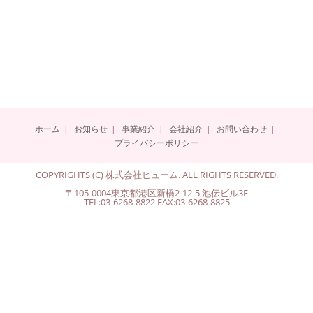
ホーム
お知らせ
事業紹介
会社紹介
お問い合わせ
プライバシーポリシー
COPYRIGHTS (C) 株式会社ヒューム. ALL RIGHTS RESERVED.
〒105-0004東京都港区新橋2-12-5 池伝ビル3F
TEL:03-6268-8822 FAX:03-6268-8825